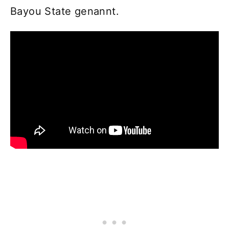
Bayou State genannt.