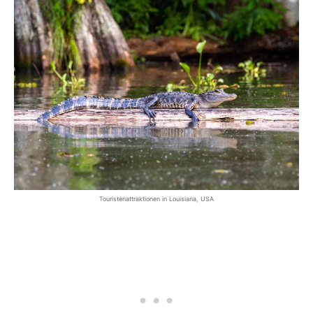
Touristenattraktionen in Louisiana, USA