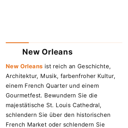
New Orleans
New Orleans
ist reich an Geschichte,
Architektur, Musik, farbenfroher Kultur,
einem French Quarter und einem
Gourmetfest. Bewundern Sie die
majestätische St. Louis Cathedral,
schlendern Sie über den historischen
French Market oder schlendern Sie