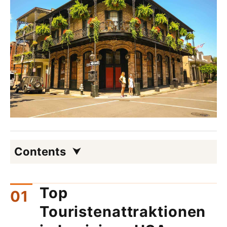
Contents
Top
Touristenattraktionen