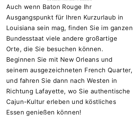
Auch wenn Baton Rouge Ihr
Ausgangspunkt für Ihren Kurzurlaub in
Louisiana sein mag, finden Sie im ganzen
Bundesstaat viele andere großartige
Orte, die Sie besuchen können.
Beginnen Sie mit New Orleans und
seinem ausgezeichneten French Quarter,
und fahren Sie dann nach Westen in
Richtung Lafayette, wo Sie authentische
Cajun-Kultur erleben und köstliches
Essen genießen können!