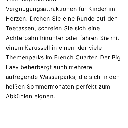
Vergnügungsattraktionen für Kinder im
Herzen. Drehen Sie eine Runde auf den
Teetassen, schreien Sie sich eine
Achterbahn hinunter oder fahren Sie mit
einem Karussell in einem der vielen
Themenparks im French Quarter. Der Big
Easy beherbergt auch mehrere
aufregende Wasserparks, die sich in den
heißen Sommermonaten perfekt zum
Abkühlen eignen.