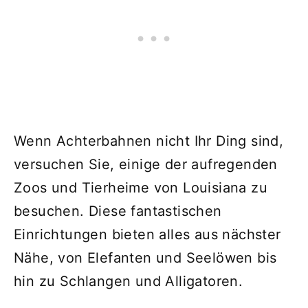
Wenn Achterbahnen nicht Ihr Ding sind,
versuchen Sie, einige der aufregenden
Zoos und Tierheime von Louisiana zu
besuchen. Diese fantastischen
Einrichtungen bieten alles aus nächster
Nähe, von Elefanten und Seelöwen bis
hin zu Schlangen und Alligatoren.