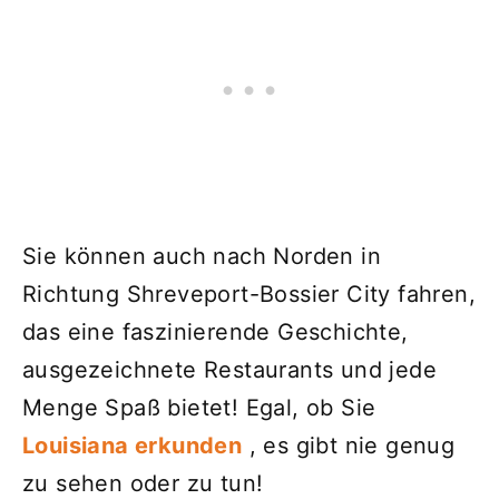
Sie können auch nach Norden in
Richtung Shreveport-Bossier City fahren,
das eine faszinierende Geschichte,
ausgezeichnete Restaurants und jede
Menge Spaß bietet! Egal, ob Sie
Louisiana erkunden
, es gibt nie genug
zu sehen oder zu tun!