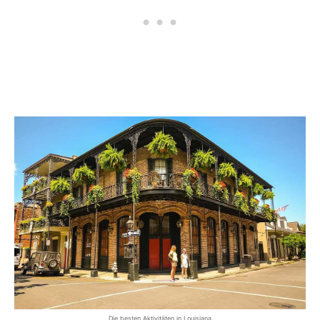
Die besten Aktivitäten in Louisiana