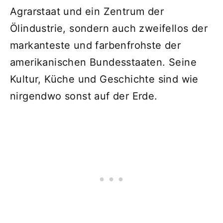
Agrarstaat und ein Zentrum der
Ölindustrie, sondern auch zweifellos der
markanteste und farbenfrohste der
amerikanischen Bundesstaaten. Seine
Kultur, Küche und Geschichte sind wie
nirgendwo sonst auf der Erde.