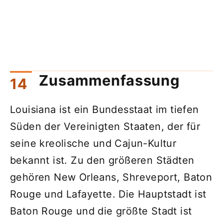
Zusammenfassung
Louisiana ist ein Bundesstaat im tiefen
Süden der Vereinigten Staaten, der für
seine kreolische und Cajun-Kultur
bekannt ist. Zu den größeren Städten
gehören New Orleans, Shreveport, Baton
Rouge und Lafayette. Die Hauptstadt ist
Baton Rouge und die größte Stadt ist