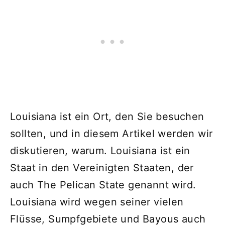
Louisiana ist ein Ort, den Sie besuchen
sollten, und in diesem Artikel werden wir
diskutieren, warum. Louisiana ist ein
Staat in den Vereinigten Staaten, der
auch The Pelican State genannt wird.
Louisiana wird wegen seiner vielen
Flüsse, Sumpfgebiete und Bayous auch