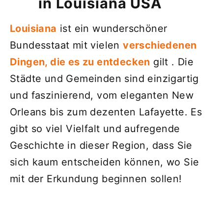
in Louisiana USA
Louisiana
ist ein wunderschöner
Bundesstaat mit vielen
verschiedenen
Dingen, die es zu entdecken
gilt . Die
Städte und Gemeinden sind einzigartig
und faszinierend, vom eleganten New
Orleans bis zum dezenten Lafayette. Es
gibt so viel Vielfalt und aufregende
Geschichte in dieser Region, dass Sie
sich kaum entscheiden können, wo Sie
mit der Erkundung beginnen sollen!