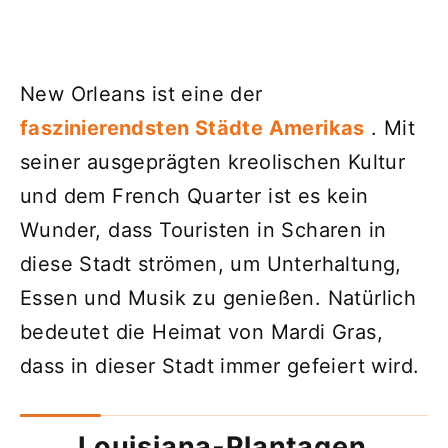
New Orleans ist eine der
faszinierendsten Städte Amerikas
. Mit
seiner ausgeprägten kreolischen Kultur
und dem French Quarter ist es kein
Wunder, dass Touristen in Scharen in
diese Stadt strömen, um Unterhaltung,
Essen und Musik zu genießen. Natürlich
bedeutet die Heimat von Mardi Gras,
dass in dieser Stadt immer gefeiert wird.
Louisiana-Plantagen