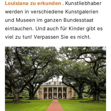
Louisiana zu erkunden .
Kunstliebhaber
werden in verschiedene Kunstgalerien
und Museen im ganzen Bundesstaat
eintauchen. Und auch für Kinder gibt es
viel zu tun! Verpassen Sie es nicht.