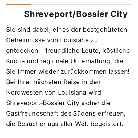
Shreveport/Bossier City
Sie sind dabei, eines der bestgehüteten
Geheimnisse von Louisiana zu
entdecken - freundliche Leute, köstliche
Küche und regionale Unterhaltung, die
Sie immer wieder zurückkommen lassen!
Bei Ihrer nächsten Reise in den
Nordwesten von Louisiana wird
Shreveport-Bossier City sicher die
Gastfreundschaft des Südens erfreuen,
die Besucher aus aller Welt begeistert.