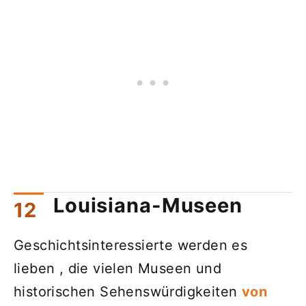
Louisiana-Museen
Geschichtsinteressierte werden es
lieben , die vielen Museen und
historischen Sehenswürdigkeiten
von