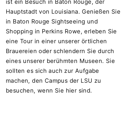
ist ein Besuch in Baton Rouge, der
Hauptstadt von Louisiana. Genießen Sie
in Baton Rouge Sightseeing und
Shopping in Perkins Rowe, erleben Sie
eine Tour in einer unserer örtlichen
Brauereien oder schlendern Sie durch
eines unserer berühmten Museen. Sie
sollten es sich auch zur Aufgabe
machen, den Campus der LSU zu
besuchen, wenn Sie hier sind.