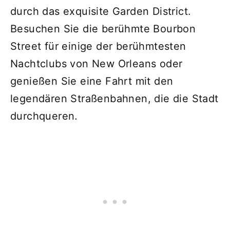
durch das exquisite Garden District.
Besuchen Sie die berühmte Bourbon
Street für einige der berühmtesten
Nachtclubs von New Orleans oder
genießen Sie eine Fahrt mit den
legendären Straßenbahnen, die die Stadt
durchqueren.