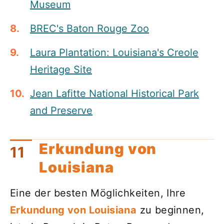
Museum
BREC's Baton Rouge Zoo
Laura Plantation: Louisiana's Creole
Heritage Site
Jean Lafitte National Historical Park
and Preserve
Erkundung von
Louisiana
Eine der besten Möglichkeiten, Ihre
Erkundung von Louisiana
zu beginnen,