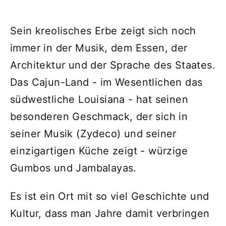
Sein kreolisches Erbe zeigt sich noch
immer in der Musik, dem Essen, der
Architektur und der Sprache des Staates.
Das Cajun-Land - im Wesentlichen das
südwestliche Louisiana - hat seinen
besonderen Geschmack, der sich in
seiner Musik (Zydeco) und seiner
einzigartigen Küche zeigt - würzige
Gumbos und Jambalayas.
Es ist ein Ort mit so viel Geschichte und
Kultur, dass man Jahre damit verbringen