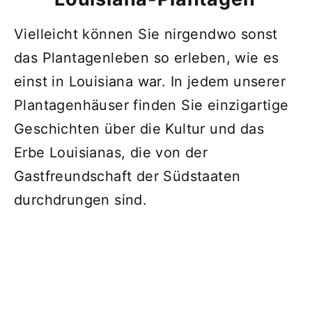
Vielleicht können Sie nirgendwo sonst
das Plantagenleben so erleben, wie es
einst in Louisiana war. In jedem unserer
Plantagenhäuser finden Sie einzigartige
Geschichten über die Kultur und das
Erbe Louisianas, die von der
Gastfreundschaft der Südstaaten
durchdrungen sind.