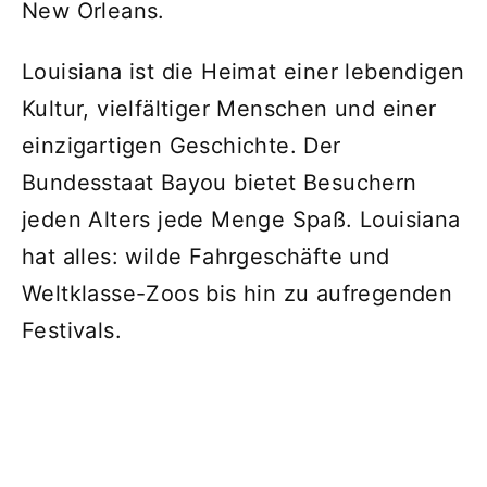
New Orleans.
Louisiana ist die Heimat einer lebendigen
Kultur, vielfältiger Menschen und einer
einzigartigen Geschichte. Der
Bundesstaat Bayou bietet Besuchern
jeden Alters jede Menge Spaß. Louisiana
hat alles: wilde Fahrgeschäfte und
Weltklasse-Zoos bis hin zu aufregenden
Festivals.