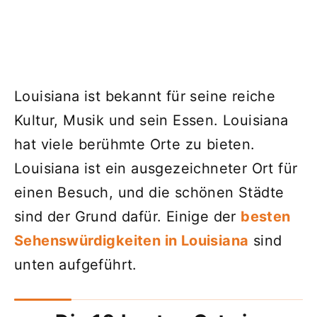
Louisiana ist bekannt für seine reiche
Kultur, Musik und sein Essen. Louisiana
hat viele berühmte Orte zu bieten.
Louisiana ist ein ausgezeichneter Ort für
einen Besuch, und die schönen Städte
sind der Grund dafür. Einige der
besten
Sehenswürdigkeiten in Louisiana
sind
unten aufgeführt.