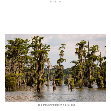
Top-Sehenswürdigkeiten in Louisiana