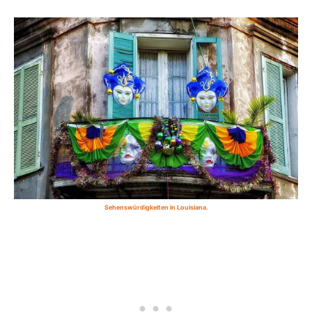
Sehenswürdigkeiten in Louisiana.