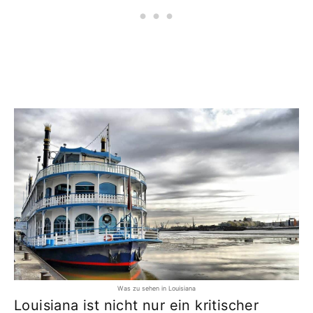
Was zu sehen in Louisiana
Louisiana ist nicht nur ein kritischer