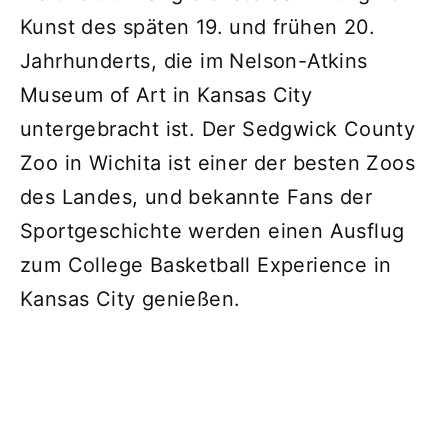
Kunst des späten 19. und frühen 20.
Jahrhunderts, die im Nelson-Atkins
Museum of Art in Kansas City
untergebracht ist. Der Sedgwick County
Zoo in Wichita ist einer der besten Zoos
des Landes, und bekannte Fans der
Sportgeschichte werden einen Ausflug
zum College Basketball Experience in
Kansas City genießen.