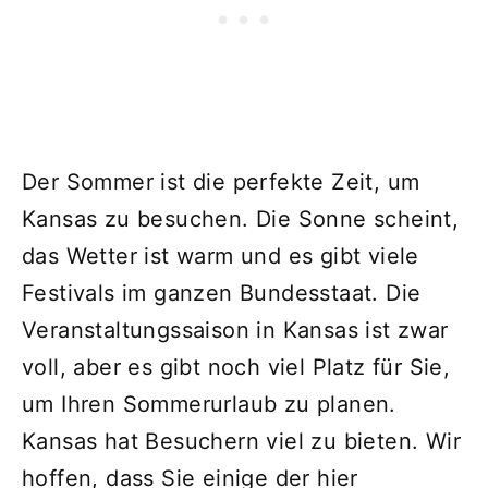
Der Sommer ist die perfekte Zeit, um
Kansas zu besuchen. Die Sonne scheint,
das Wetter ist warm und es gibt viele
Festivals im ganzen Bundesstaat. Die
Veranstaltungssaison in Kansas ist zwar
voll, aber es gibt noch viel Platz für Sie,
um Ihren Sommerurlaub zu planen.
Kansas hat Besuchern viel zu bieten. Wir
hoffen, dass Sie einige der hier