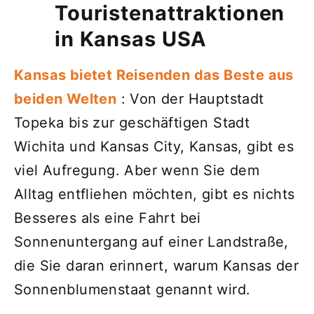
Touristenattraktionen
in Kansas USA
Kansas bietet Reisenden das Beste aus
beiden Welten
: Von der Hauptstadt
Topeka bis zur geschäftigen Stadt
Wichita und Kansas City, Kansas, gibt es
viel Aufregung. Aber wenn Sie dem
Alltag entfliehen möchten, gibt es nichts
Besseres als eine Fahrt bei
Sonnenuntergang auf einer Landstraße,
die Sie daran erinnert, warum Kansas der
Sonnenblumenstaat genannt wird.