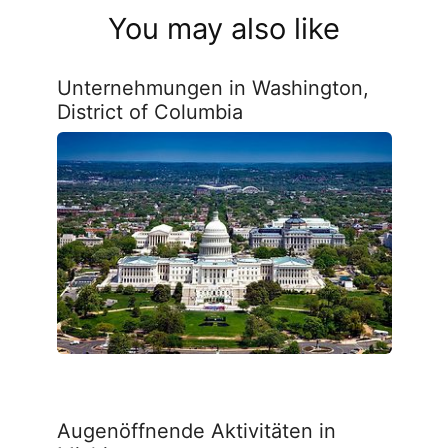
You may also like
Unternehmungen in Washington,
District of Columbia
Augenöffnende Aktivitäten in