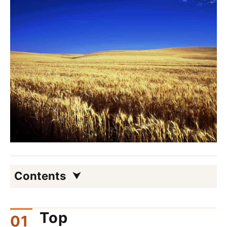
Contents
Top