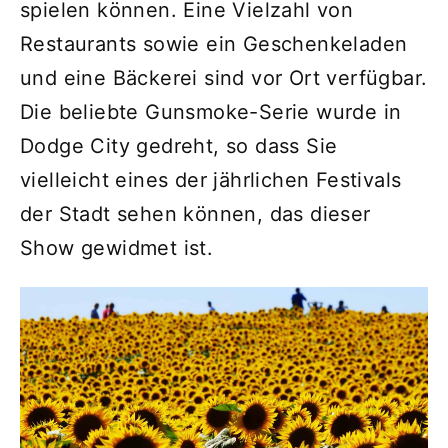
spielen können. Eine Vielzahl von
Restaurants sowie ein Geschenkeladen
und eine Bäckerei sind vor Ort verfügbar.
Die beliebte Gunsmoke-Serie wurde in
Dodge City gedreht, so dass Sie
vielleicht eines der jährlichen Festivals
der Stadt sehen können, das dieser
Show gewidmet ist.