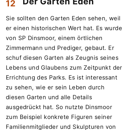
Der Garten Eden
Sie sollten den Garten Eden sehen, weil
er einen historischen Wert hat. Es wurde
von SP Dinsmoor, einem örtlichen
Zimmermann und Prediger, gebaut. Er
schuf diesen Garten als Zeugnis seines
Lebens und Glaubens zum Zeitpunkt der
Errichtung des Parks. Es ist interessant
zu sehen, wie er sein Leben durch
diesen Garten und alle Details
ausgedrückt hat. So nutzte Dinsmoor
zum Beispiel konkrete Figuren seiner
Familienmitglieder und Skulpturen von