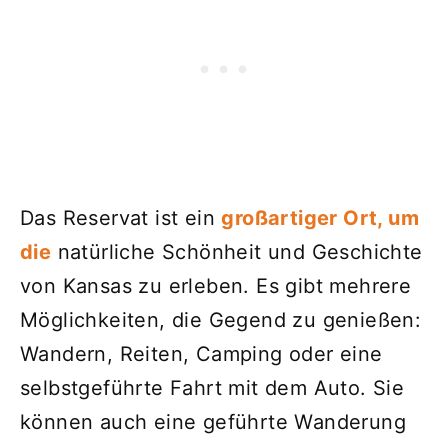
Das Reservat ist ein
großartiger Ort, um
die
natürliche Schönheit und Geschichte
von Kansas zu erleben. Es gibt mehrere
Möglichkeiten, die Gegend zu genießen:
Wandern, Reiten, Camping oder eine
selbstgeführte Fahrt mit dem Auto. Sie
können auch eine geführte Wanderung