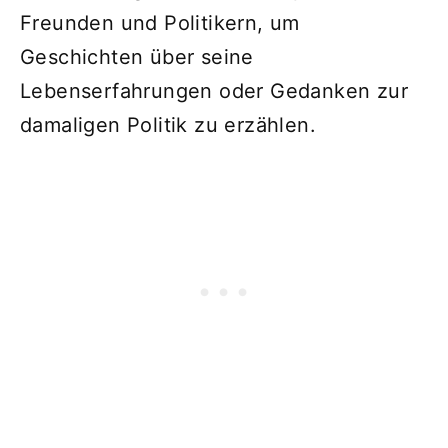
Freunden und Politikern, um
Geschichten über seine
Lebenserfahrungen oder Gedanken zur
damaligen Politik zu erzählen.