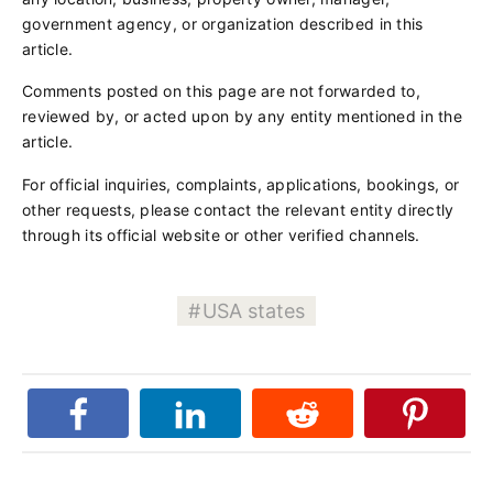
government agency, or organization described in this
article.
Comments posted on this page are not forwarded to,
reviewed by, or acted upon by any entity mentioned in the
article.
For official inquiries, complaints, applications, bookings, or
other requests, please contact the relevant entity directly
through its official website or other verified channels.
USA states