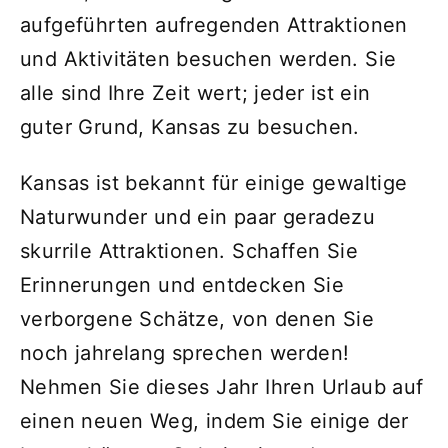
aufgeführten aufregenden Attraktionen
und Aktivitäten besuchen werden. Sie
alle sind Ihre Zeit wert; jeder ist ein
guter Grund, Kansas zu besuchen.
Kansas ist bekannt für einige gewaltige
Naturwunder und ein paar geradezu
skurrile Attraktionen. Schaffen Sie
Erinnerungen und entdecken Sie
verborgene Schätze, von denen Sie
noch jahrelang sprechen werden!
Nehmen Sie dieses Jahr Ihren Urlaub auf
einen neuen Weg, indem Sie einige der