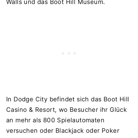
Walls und das Boot Hill Museum.
In Dodge City befindet sich das Boot Hill
Casino & Resort, wo Besucher ihr Glück
an mehr als 800 Spielautomaten
versuchen oder Blackjack oder Poker