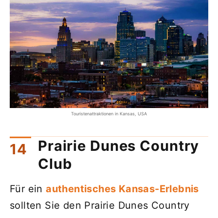
Touristenattraktionen in Kansas, USA
Prairie Dunes Country
Club
Für ein
authentisches Kansas-Erlebnis
sollten Sie den Prairie Dunes Country