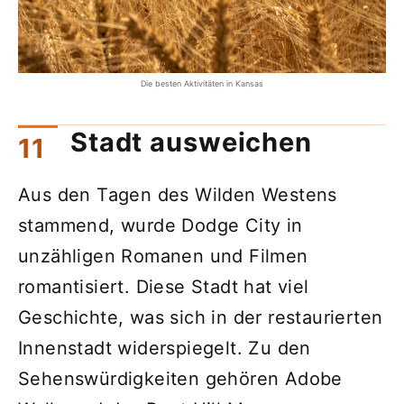
Die besten Aktivitäten in Kansas
Stadt ausweichen
Aus den Tagen des Wilden Westens
stammend, wurde Dodge City in
unzähligen Romanen und Filmen
romantisiert. Diese Stadt hat viel
Geschichte, was sich in der restaurierten
Innenstadt widerspiegelt. Zu den
Sehenswürdigkeiten gehören Adobe