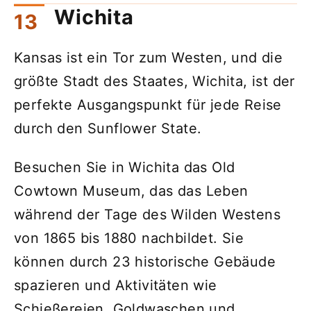
Wichita
Kansas ist ein Tor zum Westen, und die
größte Stadt des Staates, Wichita, ist der
perfekte Ausgangspunkt für jede Reise
durch den Sunflower State.
Besuchen Sie in Wichita das Old
Cowtown Museum, das das Leben
während der Tage des Wilden Westens
von 1865 bis 1880 nachbildet. Sie
können durch 23 historische Gebäude
spazieren und Aktivitäten wie
Schießereien, Goldwaschen und