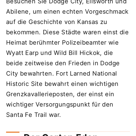
Besuchen Sie Dodge City, Ellsworth und
Abilene, um einen echten Vorgeschmack
auf die Geschichte von Kansas zu
bekommen. Diese Städte waren einst die
Heimat berühmter Polizeibeamter wie
Wyatt Earp und Wild Bill Hickok, die
beide zeitweise den Frieden in Dodge
City bewahrten. Fort Larned National
Historic Site bewahrt einen wichtigen
Grenzkavallerieposten, der einst ein
wichtiger Versorgungspunkt für den
Santa Fe Trail war.