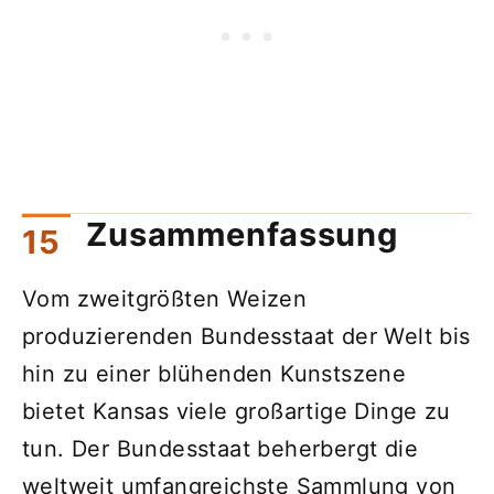
Zusammenfassung
Vom zweitgrößten Weizen
produzierenden Bundesstaat der Welt bis
hin zu einer blühenden Kunstszene
bietet Kansas viele großartige Dinge zu
tun. Der Bundesstaat beherbergt die
weltweit umfangreichste Sammlung von