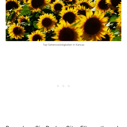
Top-Sehenswürdigkeiten in Kansas