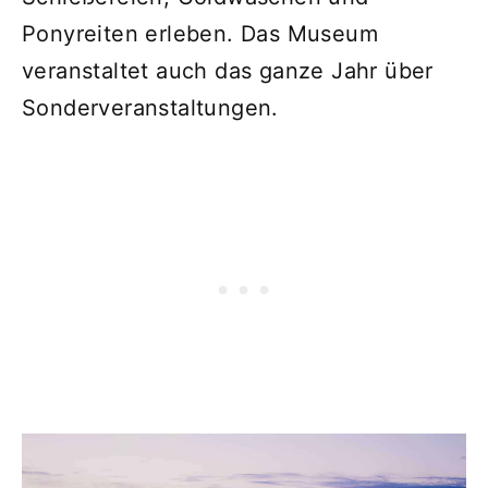
Ponyreiten erleben. Das Museum
veranstaltet auch das ganze Jahr über
Sonderveranstaltungen.