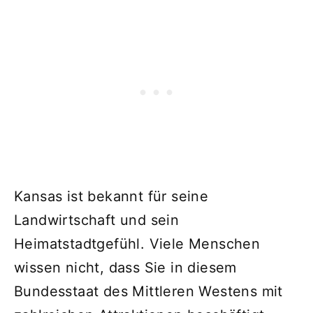
Kansas ist bekannt für seine
Landwirtschaft und sein
Heimatstadtgefühl. Viele Menschen
wissen nicht, dass Sie in diesem
Bundesstaat des Mittleren Westens mit