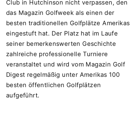
Club in Hutchinson nicht verpassen, den
das Magazin Golfweek als einen der
besten traditionellen Golfplätze Amerikas
eingestuft hat. Der Platz hat im Laufe
seiner bemerkenswerten Geschichte
zahlreiche professionelle Turniere
veranstaltet und wird vom Magazin Golf
Digest regelmäßig unter Amerikas 100
besten öffentlichen Golfplätzen
aufgeführt.