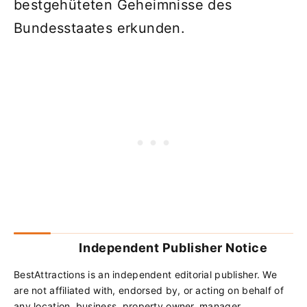
bestgehüteten Geheimnisse des
Bundesstaates erkunden.
Independent Publisher Notice
BestAttractions is an independent editorial publisher. We
are not affiliated with, endorsed by, or acting on behalf of
any location, business, property owner, manager,