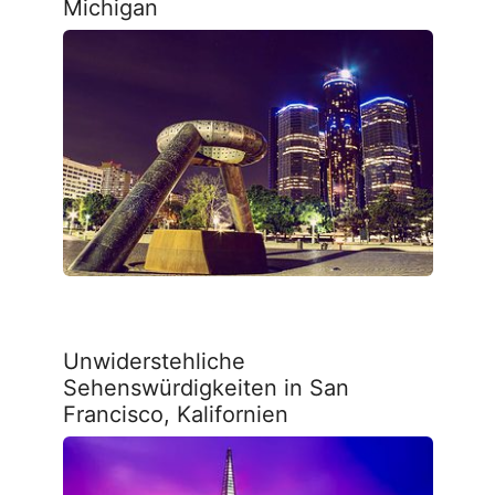
Michigan
Unwiderstehliche
Sehenswürdigkeiten in San
Francisco, Kalifornien