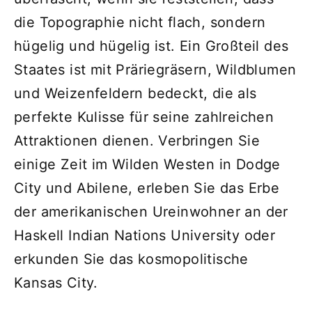
die Topographie nicht flach, sondern
hügelig und hügelig ist. Ein Großteil des
Staates ist mit Präriegräsern, Wildblumen
und Weizenfeldern bedeckt, die als
perfekte Kulisse für seine zahlreichen
Attraktionen dienen. Verbringen Sie
einige Zeit im Wilden Westen in Dodge
City und Abilene, erleben Sie das Erbe
der amerikanischen Ureinwohner an der
Haskell Indian Nations University oder
erkunden Sie das kosmopolitische
Kansas City.