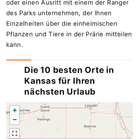
oder einen Ausritt mit einem der Ranger
des Parks unternehmen, der Ihnen
Einzelheiten über die einheimischen
Pflanzen und Tiere in der Prärie mitteilen
kann.
Die 10 besten Orte in
Kansas für Ihren
nächsten Urlaub
+
−