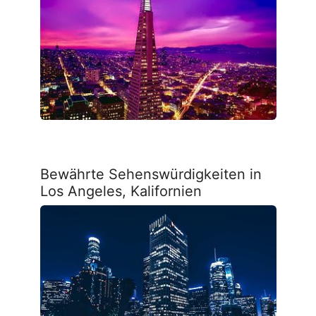
Bewährte Sehenswürdigkeiten in
Los Angeles, Kalifornien