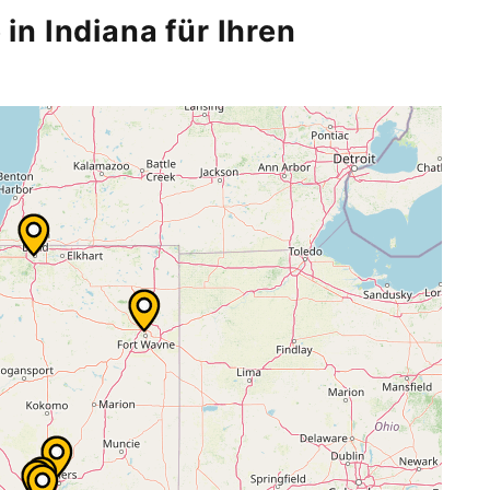
 in Indiana für Ihren