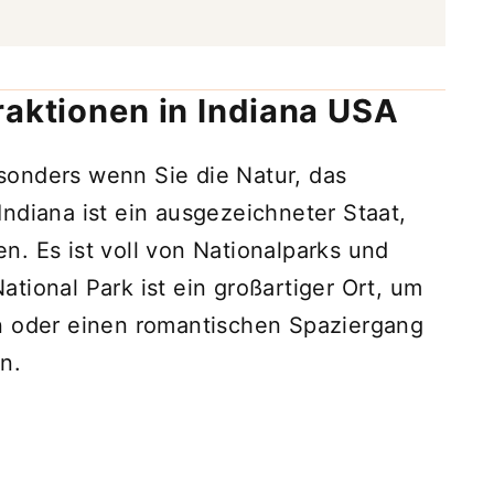
raktionen in Indiana USA
sonders wenn Sie die Natur, das
ndiana ist ein ausgezeichneter Staat,
. Es ist voll von Nationalparks und
tional Park ist ein großartiger Ort, um
n oder einen romantischen Spaziergang
n.