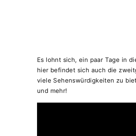
Es lohnt sich, ein paar Tage in 
hier befindet sich auch die zweit
viele Sehenswürdigkeiten zu bie
und mehr!