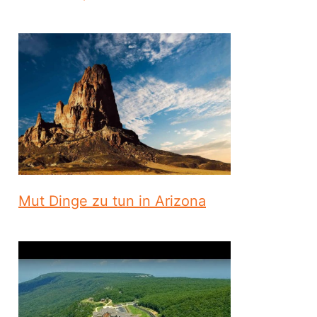
Mut Dinge zu tun in Arizona