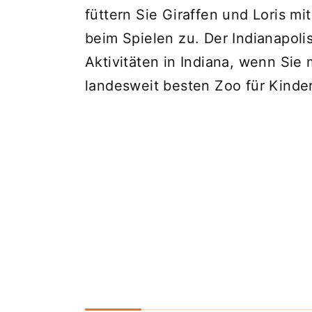
füttern Sie Giraffen und Loris m
beim Spielen zu. Der Indianapoli
Aktivitäten in Indiana, wenn Sie
landesweit besten Zoo für Kinde