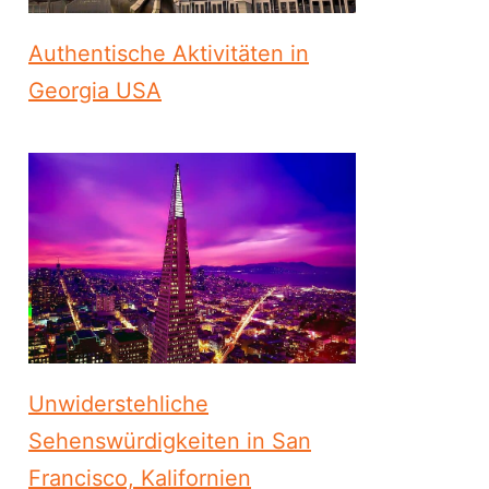
Authentische Aktivitäten in
Georgia USA
Unwiderstehliche
Sehenswürdigkeiten in San
Francisco, Kalifornien