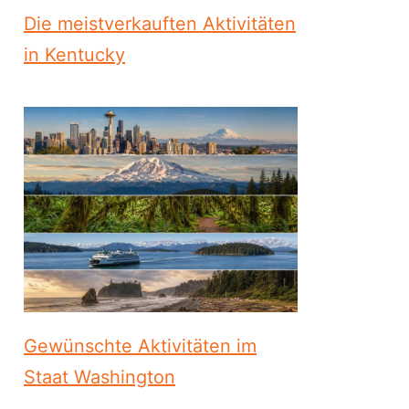
Die meistverkauften Aktivitäten
in Kentucky
Gewünschte Aktivitäten im
Staat Washington