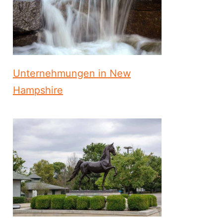
Unternehmungen in New
Hampshire