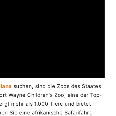
diana
suchen, sind die Zoos des Staates
Fort Wayne Children's Zoo, eine der Top-
ergt mehr als 1.000 Tiere und bietet
hen Sie eine afrikanische Safarifahrt,