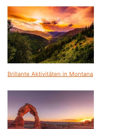
Brillante Aktivitäten in Montana