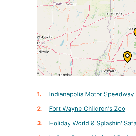
Indianapolis Motor Speedway
Fort Wayne Children's Zoo
Holiday World & Splashin' Safa