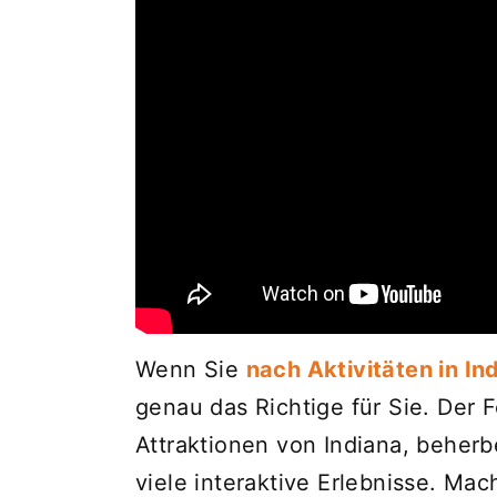
Wenn Sie
nach Aktivitäten in In
genau das Richtige für Sie. Der 
Attraktionen von Indiana, beherb
viele interaktive Erlebnisse. Mac